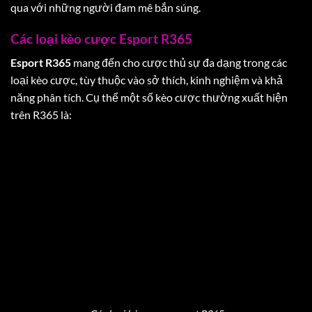
qua với những người đam mê bắn súng.
Các loại kèo cược Esport R365
Esport R365
mang đến cho cược thủ sự đa dạng trong các
loại kèo cược, tùy thuộc vào sở thích, kinh nghiệm và khả
năng phân tích. Cụ thể một số kèo cược thường xuất hiện
trên R365 là: