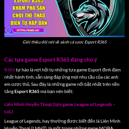
Giới thiệu đôi nét về sảnh cá cược Esport R365
Các tựa game Esport R365 đáng chú ý
R365
tự hào là nơi hội tụ những tựa game Esport đình đám
nhất hành tinh, sẵn sàng đáp ứng mọi nhu cầu của các anh
em cược thủ. Sau đây là những game nổi bật nhất trên nền
tảng
Esport R365
mà bạn nên biết:
Liên Minh Huyền Thoại (tựa game League of Legends –
LoL)
League of Legends, hay thường được biết đến là Liên Minh
Huyền Thoại (LMHT), là một trong những game MOBA