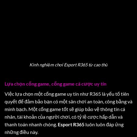
Kinh nghiệm chơi Esport R365 từ cao thủ
Lựa chọn cổng game, cổng game cá cược uy tín
Việc lựa chọn một cổng game uy tín như R365 là yếu tố tiên
quyết để đảm bảo bạn có một sân chơi an toàn, công bằng và
minh bạch. Một cổng game tốt sẽ giúp bảo vệ thông tin cá
nhân, tài khoản của người chơi, có tỷ lệ cược hấp dẫn và
thanh toán nhanh chóng.
Esport R365
luôn luôn đáp ứng
những điều này.