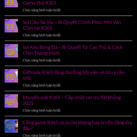
Game Thủ R365
ở
Chức năng bình luận bị tắt
Soi
Cầu
Soi Cầu Tài Xỉu – Bí Quyết Chinh Phục Mọi Ván
Xsmb
Chơi tại R365
–
ở
Chức năng bình luận bị tắt
Bí
Soi
Quyết
Cầu
Soi Kèo Bóng Đá – Bí Quyết Từ Cao Thủ & Cách
Chiến
Tài
Thắng
Chơi Thông Minh
Xỉu
Cho
ở
Chức năng bình luận bị tắt
–
Mọi
Soi
Bí
Game
Kèo
Giftcode R365 tặng thưởng hội viên và lưu ý cần
Quyết
Thủ
Bóng
Chinh
nhớ
R365
Đá
Phục
ở
Chức năng bình luận bị tắt
–
Mọi
Giftcode
Bí
Ván
R365
Khuyến mãi R365 – Cập nhật các ưu đãi khủng
Quyết
Chơi
tặng
Từ
2025
tại
thưởng
Cao
R365
ở
Chức năng bình luận bị tắt
hội
Thủ
Khuyến
viên
&
mãi
Cổng game R365 có uy tín không hay là nền tảng lừa
và
Cách
R365
lưu
đảo?
Chơi
–
ý
Thông
ở
Chức năng bình luận bị tắt
Cập
cần