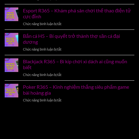
Minh
Cổng
nhật
nhớ
game
Esport R365 – Khám phá sân chơi thể thao điện tử
các
R365
ưu
cực đỉnh
có
đãi
ở
Chức năng bình luận bị tắt
uy
khủng
Esport
tín
2025
R365
Bắn cá H5 – Bí quyết trở thành thợ săn cá đại
không
–
hay
dương
Khám
là
ở
Chức năng bình luận bị tắt
phá
nền
Bắn
sân
tảng
cá
Blackjack R365 – Bí kíp chơi xì dách ai cũng muốn
chơi
lừa
H5
thể
biết
đảo?
–
thao
ở
Chức năng bình luận bị tắt
Bí
điện
Blackjack
quyết
tử
R365
Poker R365 – Kinh nghiệm thắng siêu phẩm game
trở
cực
–
thành
bài hoàng gia
đỉnh
Bí
thợ
ở
Chức năng bình luận bị tắt
kíp
săn
Poker
chơi
cá
R365
xì
đại
–
dách
dương
Kinh
ai
nghiệm
cũng
thắng
muốn
siêu
biết