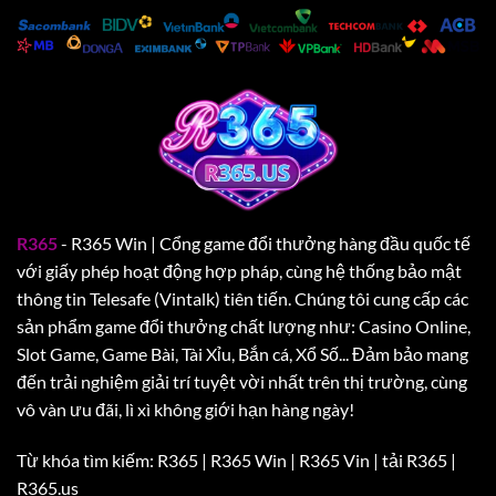
phẩm
game
bài
hoàng
gia
R365
- R365 Win | Cổng game đổi thưởng hàng đầu quốc tế
với giấy phép hoạt động hợp pháp, cùng hệ thống bảo mật
thông tin Telesafe (Vintalk) tiên tiến. Chúng tôi cung cấp các
sản phẩm game đổi thưởng chất lượng như: Casino Online,
Slot Game, Game Bài, Tài Xỉu, Bắn cá, Xổ Số... Đảm bảo mang
đến trải nghiệm giải trí tuyệt vời nhất trên thị trường, cùng
vô vàn ưu đãi, lì xì không giới hạn hàng ngày!
Từ khóa tìm kiếm: R365 | R365 Win | R365 Vin | tải R365 |
R365.us