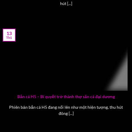
hút [...]
13
Th1
Bắn cá H5 – Bí quyết trở thành thợ săn cá đại dương
Phiên bản bắn cá H5 đang nổi lên như một hiện tượng, thu hút
đông [...]