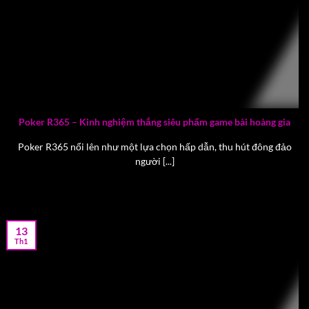
Poker R365 – Kinh nghiệm thắng siêu phẩm game bài hoàng gia
Poker R365 nổi lên như một lựa chọn hấp dẫn, thu hút đông đảo
người [...]
13
Th1