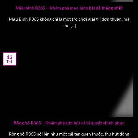
Mậu binh R365 – Khám phá mẹo binh bài dễ thắng nhất
Mậu Binh R365 không chỉ là một trò chơi giải trí đơn thuần, mà
còn [...]
13
Th1
Rồng hổ R365 – Khám phá sức hút và bí quyết chinh phục
Rồng hổ R365 nổi lên như một cái tên quen thuộc, thu hút đông